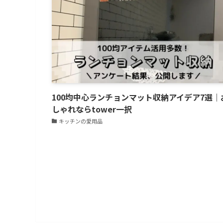
100均中心ランチョンマット収納アイデア7選｜
しゃれならtower一択
キッチンの愛用品