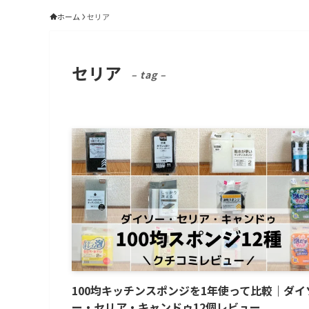
ホーム
セリア
セリア
– tag –
100均キッチンスポンジを1年使って比較｜ダイ
ー・セリア・キャンドゥ12個レビュー