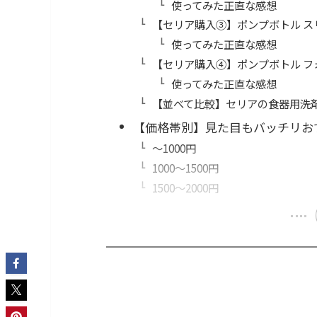
使ってみた正直な感想
【セリア購入③】ポンプボトル ス
使ってみた正直な感想
【セリア購入④】ポンプボトル フ
使ってみた正直な感想
【並べて比較】セリアの食器用洗
【価格帯別】見た目もバッチリお
～1000円
1000～1500円
1500～2000円