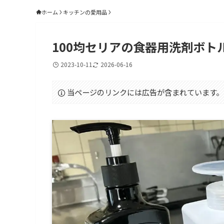
ホーム
キッチンの愛用品
100均セリアの食器用洗剤ボト
2023-10-11
2026-06-16
当ページのリンクには広告が含まれています。