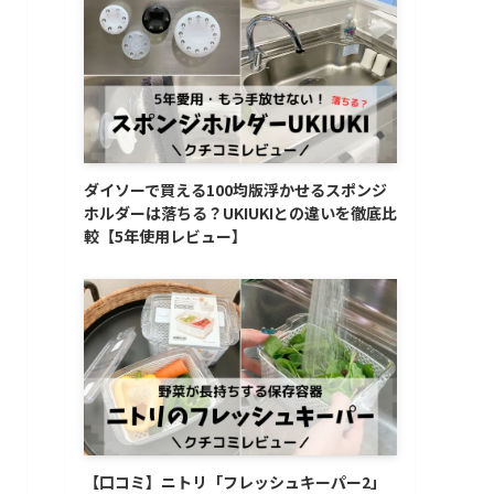
ダイソーで買える100均版浮かせるスポンジ
ホルダーは落ちる？UKIUKIとの違いを徹底比
較【5年使用レビュー】
【口コミ】ニトリ「フレッシュキーパー2」