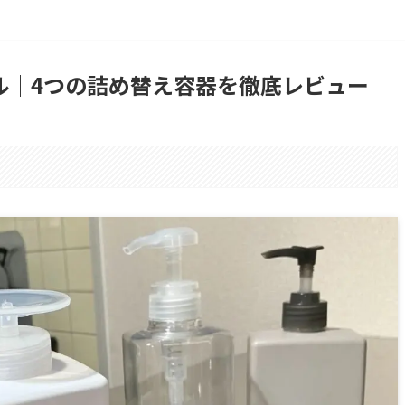
ル│4つの詰め替え容器を徹底レビュー