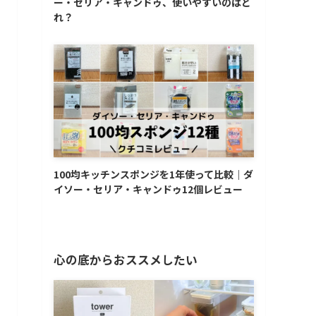
ー・セリア・キャンドゥ、使いやすいのはど
れ？
100均キッチンスポンジを1年使って比較｜ダ
イソー・セリア・キャンドゥ12個レビュー
心の底からおススメしたい