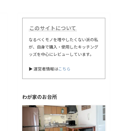
このサイトについて
なるべくモノを増やしたくない派の私
が、自身で購入・使用したキッチング
ッズを中心にレビューしています。
▶ 運営者情報は
こちら
わが家のお台所