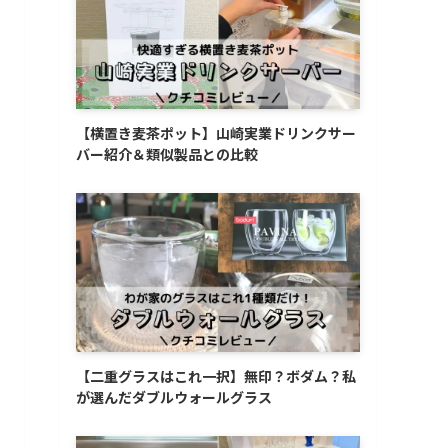
【横置き麦茶ポット】山崎実業ドリンクサー
バー紹介＆類似製品との比較
【二重グラスはこれ一択】無印？ボダム？私
が選んだダブルウォールグラス