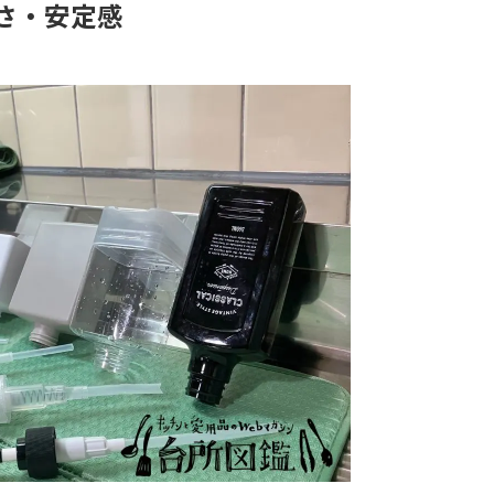
さ・安定感