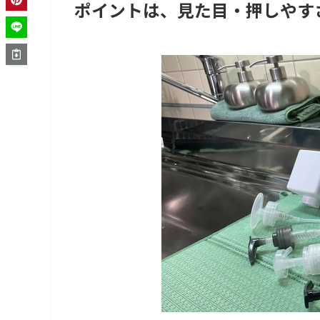
ポイントは、見た目・押しやす