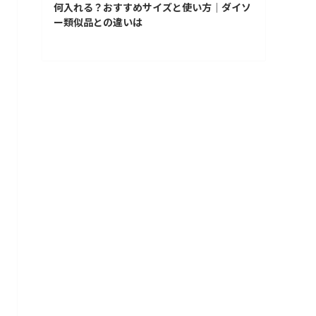
何入れる？おすすめサイズと使い方│ダイソ
ー類似品との違いは