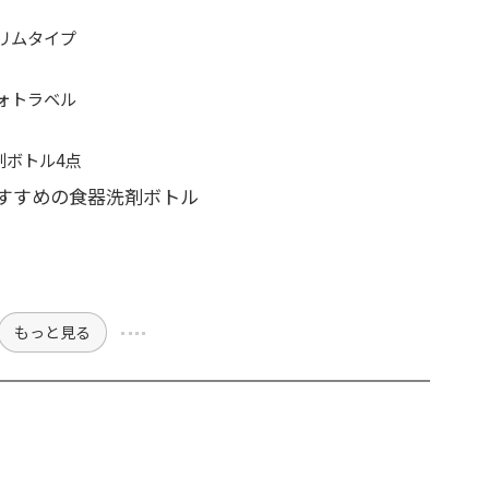
リムタイプ
ォトラベル
剤ボトル4点
すすめの食器洗剤ボトル
もっと見る