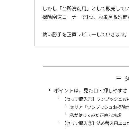
しかし「台所洗剤用」として販売して
掃除関連コーナーで1つ、お風呂＆洗面
使い勝手を正直レビューしていきます
ポイントは、見た目・押しやすさ
【セリア購入①】ワンプッシュお
セリア「ワンプッシュお掃除
私が使ってみた正直な感想
【セリア購入②】詰め替え用エコ