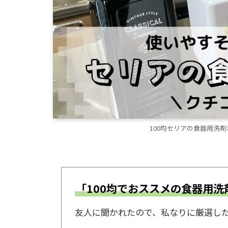
100均セリアの食器用洗
「100均でおススメの食器用洗
友人に聞かれたので、私なりに厳選した