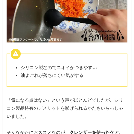
シリコン製なのでニオイがつきやすい
油よごれが落ちにくい気がする
「気になる点はない」という声がほとんどでしたが、シリ
コン製品特有のデメリットを挙げられるかたもいらっしゃ
いました。
そんなかたにおススメなのが、
クレンザーを使ったケア
。