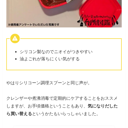
シリコン製なのでニオイがつきやすい
油よごれが落ちにくい気がする
やはりシリコーン調理スプーンと同じ声が。
クレンザーや煮沸消毒で定期的にケアすることをおススメ
しますが、お手頃価格ということもあり、
気になりだした
ら買い替える
というかたもいらっしゃいました。