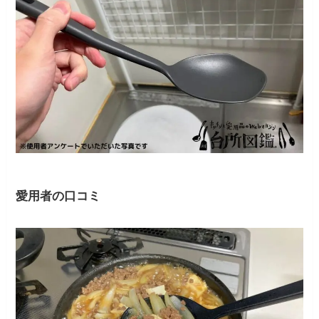
愛用者の口コミ