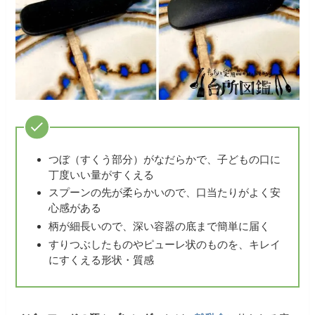
つぼ（すくう部分）がなだらかで、子どもの口に
丁度いい量がすくえる
スプーンの先が柔らかいので、口当たりがよく安
心感がある
柄が細長いので、深い容器の底まで簡単に届く
すりつぶしたものやピューレ状のものを、キレイ
にすくえる形状・質感