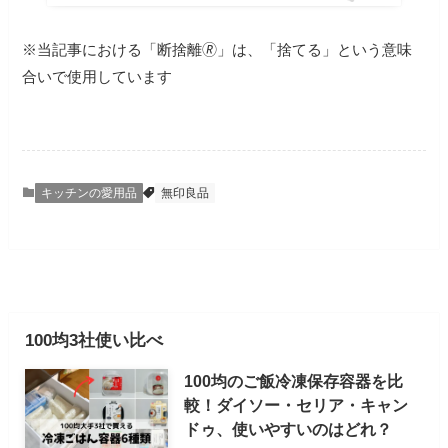
※当記事における「断捨離🄬」は、「捨てる」という意味
合いで使用しています
キッチンの愛用品
無印良品
100均3社使い比べ
100均のご飯冷凍保存容器を比
較！ダイソー・セリア・キャン
ドゥ、使いやすいのはどれ？