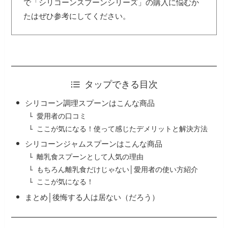
で「シリコーンスプーンシリーズ」の購入に悩むか
たはぜひ参考にしてください。
タップできる目次
シリコーン調理スプーンはこんな商品
愛用者の口コミ
ここが気になる！使って感じたデメリットと解決方法
シリコーンジャムスプーンはこんな商品
離乳食スプーンとして人気の理由
もちろん離乳食だけじゃない│愛用者の使い方紹介
ここが気になる！
まとめ│後悔する人は居ない（だろう）