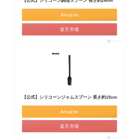
【公式】シリコーン調理スプーン 長さ約26cm
Amazon
楽天市場
ポチップ
【公式】シリコーンジャムスプーン 長さ約19cm
Amazon
楽天市場
ポチップ