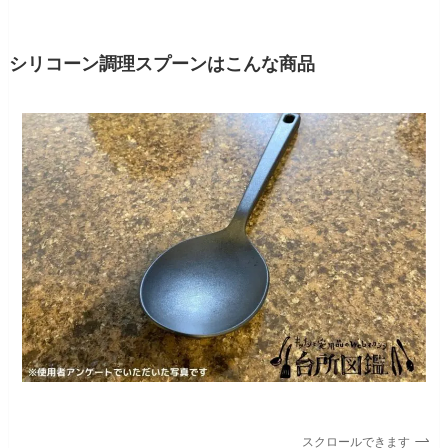
シリコーン調理スプーンはこんな商品
スクロールできます