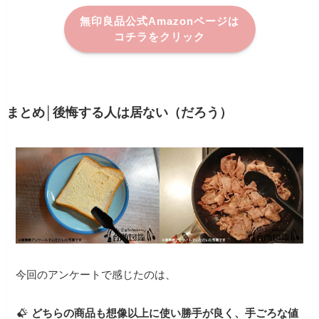
無印良品公式Amazonページは
コチラをクリック
まとめ│後悔する人は居ない（だろう）
今回のアンケートで感じたのは、
どちらの商品も想像以上に使い勝手が良く、手ごろな値