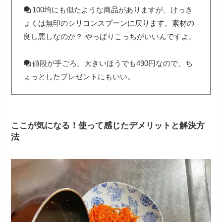
100均にも似たような商品がありますが、けっき
ょくは無印のシリコンスプーンに戻ります。素材の
良し悪しなのか？ やっぱりこっちがいいんですよ。
値段が手ごろ。大きいほうでも490円なので、ち
ょっとしたプレゼントにもいい。
ここが気になる！使って感じたデメリットと解決方
法