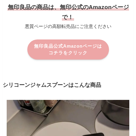
無印良品の商品は、無印公式のAmazonページ
で！
悪質ページの高額転売品にご注意ください
無印良品公式Amazonページは
コチラをクリック
シリコーンジャムスプーンはこんな商品