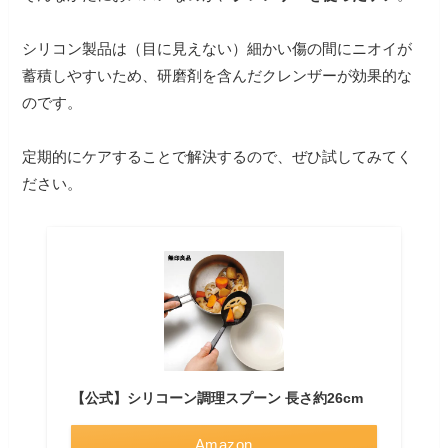
シリコン製品は（目に見えない）細かい傷の間にニオイが
蓄積しやすいため、研磨剤を含んだクレンザーが効果的な
のです。
定期的にケアすることで解決するので、ぜひ試してみてく
ださい。
【公式】シリコーン調理スプーン 長さ約26cm
Amazon