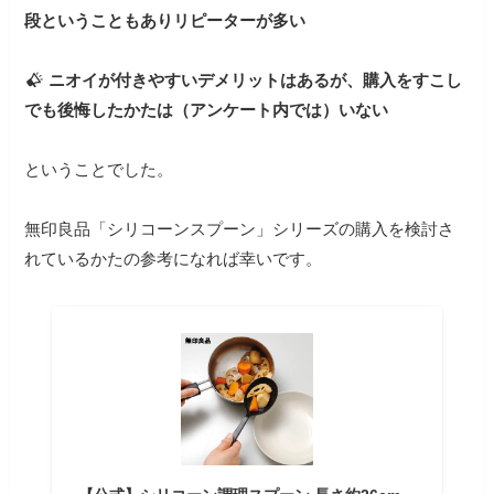
段ということもありリピーターが多い
ニオイが付きやすいデメリットはあるが、購入をすこし
でも後悔したかたは（アンケート内では）いない
ということでした。
無印良品「シリコーンスプーン」シリーズの購入を検討さ
れているかたの参考になれば幸いです。