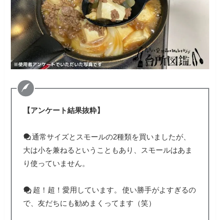
【アンケート結果抜粋】
通常サイズとスモールの2種類を買いましたが、
大は小を兼ねるということもあり、スモールはあま
り使っていません。
超！超！愛用しています。
使い勝手がよすぎるの
で、友だちにも勧めまくってます（笑）