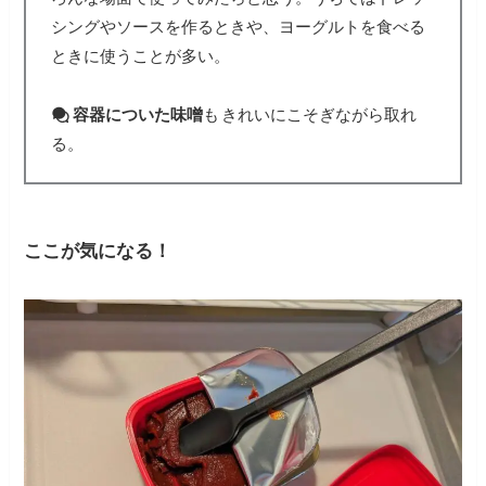
シングやソースを作るときや、ヨーグルトを食べる
ときに使うことが多い。
容器についた味噌
も
きれいにこそぎながら取れ
る。
ここが気になる！