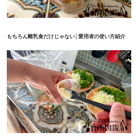
もちろん離乳食だけじゃない│愛用者の使い方紹介