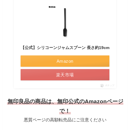
【公式】シリコーンジャムスプーン 長さ約19cm
Amazon
楽天市場
ポチップ
無印良品の商品は、無印公式のAmazonページ
で！
悪質ページの高額転売品にご注意ください