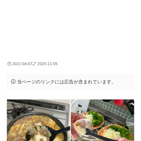
2021-04-07
2025-11-05
当ページのリンクには広告が含まれています。