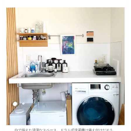
白で揃えた清潔なスペース。ドラム式洗濯機は備え付けだそう。