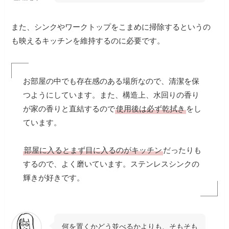
また、シンクやワークトップをこまめに掃除するというの
も映えるキッチンを維持するのに必要です。
お部屋の中でも存在感のある場所なので、清潔を保
つようにしています。また、構造上、水回りの香り
が家の香りと直結するので
使用後は必ず乾拭き
をし
ています。
部屋に入るとまず目に入るのがキッチン
だったりも
するので、よく磨いています。ステンレスシンクの
輝きが好きです。
何を置くかどう並べるかよりも、そもそも