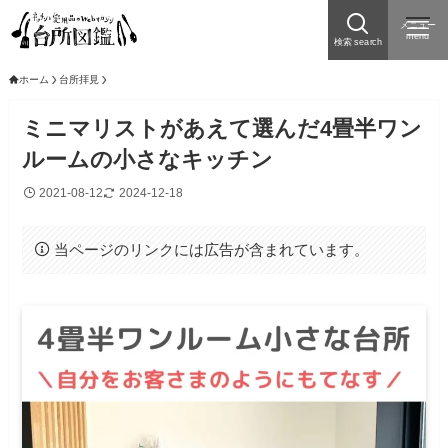
メニュー
menu
検索 search
ホーム
台所拝見
ミニマリストがあえて選んだ4畳半ワン
ルームの小さなキッチン
2021-08-12
2024-12-18
当ページのリンクには広告が含まれています。