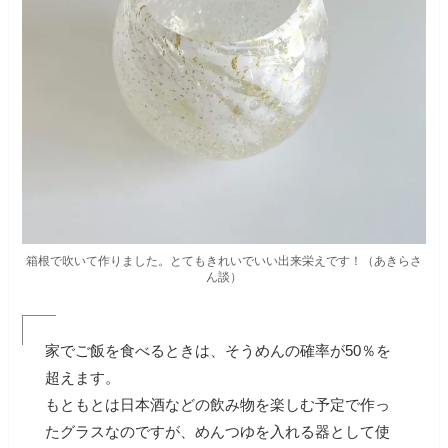
箱根で吹いて作りました。とてもきれいでいい出来栄えです！（あきらさ
ん談）
家でご飯を食べるときは、そうめんの確率が50％を
超えます。
もともとは日本酒などの飲み物を楽しむ予定で作っ
たグラスなのですが、めんつゆを入れる器として使