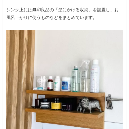
シンク上には無印良品の
「壁にかける収納」を設置し、お
風呂上がりに使うものなどをまとめています。