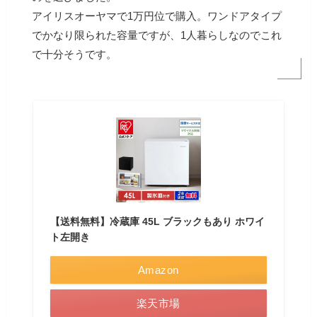
アイリスオーヤマで1万円位で購入。ワンドアタイプ
でかなり限られた容量ですが、1人暮らしなのでこれ
で十分そうです。
【送料無料】冷蔵庫 45L ブラックもあり ホワイ
ト左開き
Amazon
楽天市場