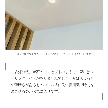
備え付けのダウンライトがやさしくキッチンを照らします
「多灯分散」が家のコンセプトのようで、家にはシ
ーリングライトがありませんでした。夜はちょっと
の薄暗さがあるものの、非常に良い雰囲気で時間を
過ごせるのがお気に入りです。