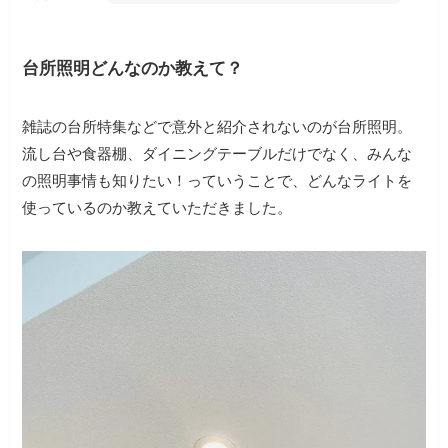
台所照明どんなのか教えて？
雑誌の台所特集などで意外と紹介されないのが台所照明。
流し台や食器棚、ダイニングテーブルだけでなく、みんな
の照明事情も知りたい！っていうことで、どんなライトを
使っているのか教えていただきました。