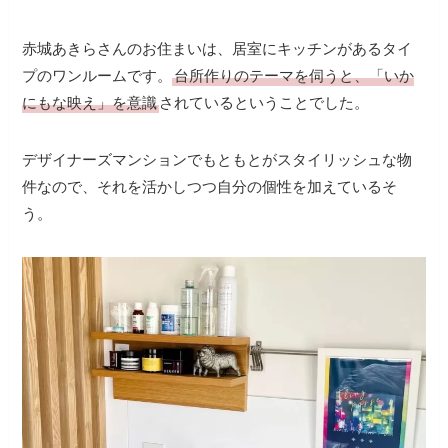
赤城あきらさんのお住まいは、居室にキッチンがあるタイ
プのワンルームです。
台所作りのテーマを伺うと、「いか
にもな映え」を意識
されているということでした。
デザイナーズマンションでもともとがスタイリッシュな物
件なので、それを活かしつつ自分の個性を加えているそ
う。