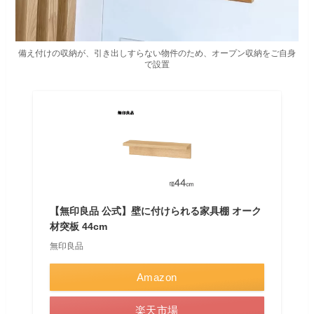
備え付けの収納が、引き出しすらない物件のため、オープン収納をご自身
で設置
【無印良品 公式】壁に付けられる家具棚 オーク
材突板 44cm
無印良品
Amazon
楽天市場