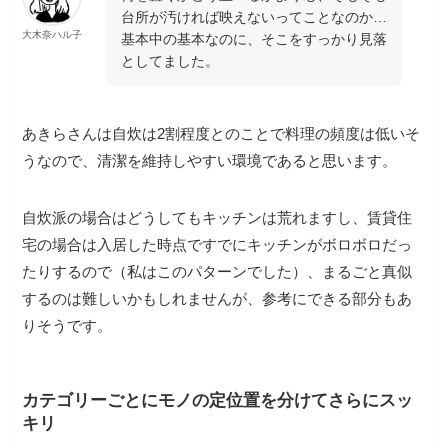
台所が汚ければ映えないってことなのか…
大木奈ハル子
基本中の基本なのに、そこをすっかり見落
としてました。
あきらさんは自炊は2割程度とのことで料理の頻度は低いそ
うなので、清潔を維持しやすい環境であると思います。
自炊派の場合はどうしてもキッチンは荒れますし、賃貸住
宅の場合は入居した時点ですでにキッチンがボロボロだっ
たりするので（私はこのパターンでした）、まるごと真似
するのは難しいかもしれませんが、参考にできる部分もあ
りそうです。
カテゴリーごとにモノの定位置を分けてさらにスッ
キリ