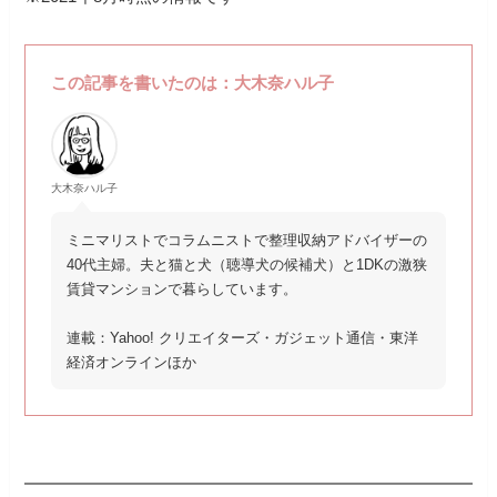
この記事を書いたのは：大木奈ハル子
大木奈ハル子
ミニマリストでコラムニストで整理収納アドバイザーの
40代主婦。夫と猫と犬（聴導犬の候補犬）と1DKの激狭
賃貸マンションで暮らしています。
連載：Yahoo! クリエイターズ・ガジェット通信・東洋
経済オンラインほか