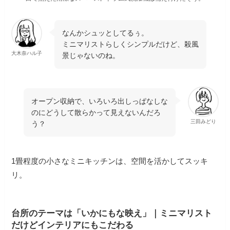
なんかシュッとしてるぅ。
ミニマリストらしくシンプルだけど、殺風
大木奈ハル子
景じゃないのね。
オープン収納で、いろいろ出しっぱなしな
のにどうして散らかって見えないんだろ
三田みどり
う？
1畳程度の小さなミニキッチンは、空間を活かしてスッキ
リ。
台所のテーマは「いかにもな映え」｜ミニマリスト
だけどインテリアにもこだわる