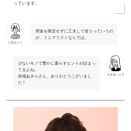
っています。
用途を限定せずに工夫して使うっていうの
が、ミニマリストならでは。
三田みどり
少ないモノで豊かに暮らすヒントが詰まっ
てるよね。
大木奈ハル子
赤城あきらさん、ありがとうございまし
た！