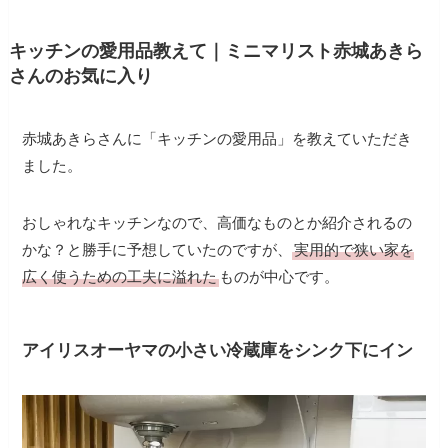
キッチンの愛用品教えて｜ミニマリスト赤城あきら
さんのお気に入り
赤城あきらさんに「キッチンの愛用品」を教えていただき
ました。
おしゃれなキッチンなので、高価なものとか紹介されるの
かな？と勝手に予想していたのですが、
実用的で狭い家を
広く使うための工夫に溢れた
ものが中心です。
アイリスオーヤマの小さい冷蔵庫をシンク下にイン