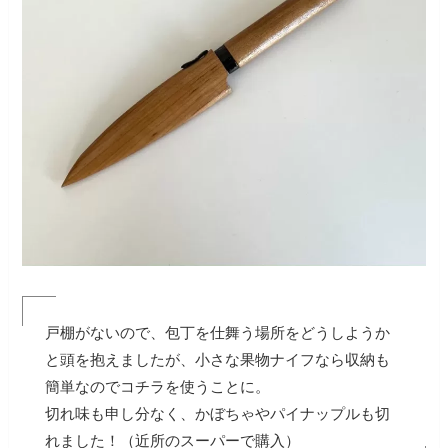
戸棚がないので、包丁を仕舞う場所をどうしようか
と頭を抱えましたが、小さな果物ナイフなら収納も
簡単なのでコチラを使うことに。
切れ味も申し分なく、かぼちゃやパイナップルも切
れました！（近所のスーパーで購入）