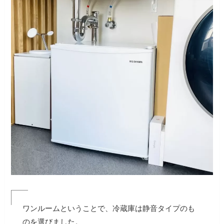
ワンルームということで、冷蔵庫は静音タイプのも
のを選びました。