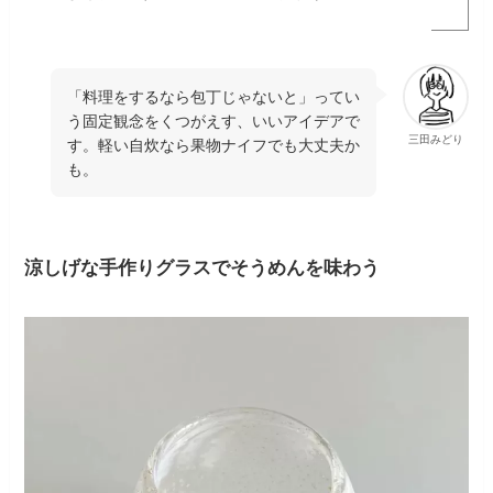
「料理をするなら包丁じゃないと」ってい
う固定観念をくつがえす、いいアイデアで
三田みどり
す。軽い自炊なら果物ナイフでも大丈夫か
も。
涼しげな手作りグラスでそうめんを味わう