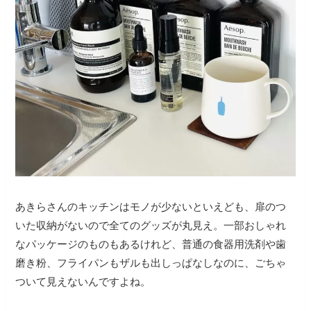
あきらさんのキッチンはモノが少ないといえども、扉のつ
いた収納がないので全てのグッズが丸見え。一部おしゃれ
なパッケージのものもあるけれど、普通の食器用洗剤や歯
磨き粉、フライパンもザルも出しっぱなしなのに、ごちゃ
ついて見えないんですよね。