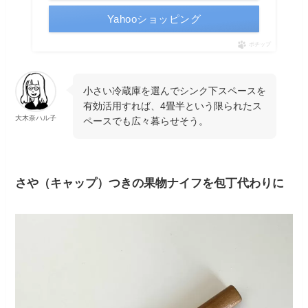
Yahooショッピング
ポチップ
小さい冷蔵庫を選んでシンク下スペースを
有効活用すれば、4畳半という限られたス
大木奈ハル子
ペースでも広々暮らせそう。
さや（キャップ）つきの果物ナイフを包丁代わりに