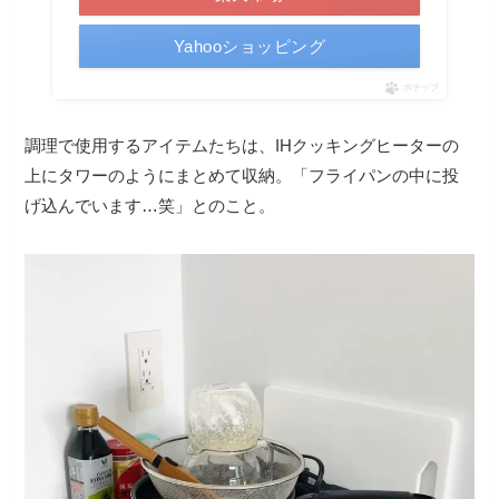
Yahooショッピング
ポチップ
調理で使用するアイテムたちは、IHクッキングヒーターの
上にタワーのようにまとめて収納。「フライパンの中に投
げ込んでいます…笑」とのこと。