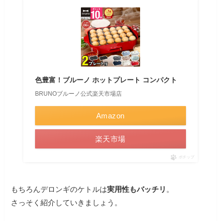
色豊富！ブルーノ ホットプレート コンパクト
BRUNOブルーノ公式楽天市場店
Amazon
楽天市場
ポチップ
もちろんデロンギのケトルは
実用性もバッチリ
。
さっそく紹介していきましょう。