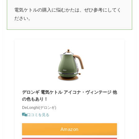
電気ケトルの購入に悩むかたは、ぜひ参考にしてく
ださい。
デロンギ 電気ケトル アイコナ・ヴィンテージ 他
の色もあり！
DeLonghi(デロンギ)
口コミを見る
Amazon