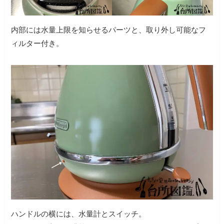
内部には水量上限を知らせるパーツと、取り外し可能なフ
ィルター付き。
ハンドルの横には、水量計とスイッチ。