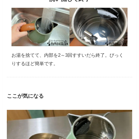
お湯を捨てて、内部を2～3回すすいだら終了。びっく
りするほど簡単です。
ここが気になる