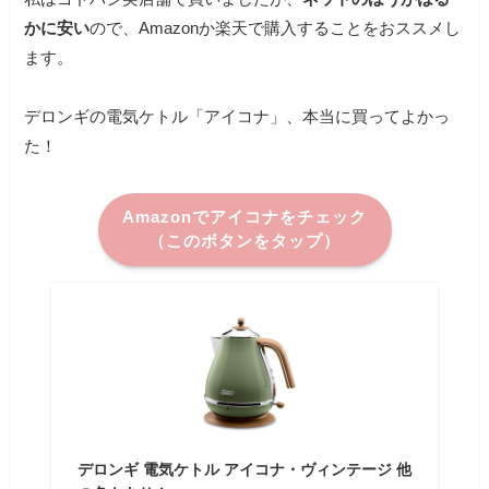
かに安い
ので、Amazonか楽天で購入することをおススメし
ます。
デロンギの電気ケトル「アイコナ」、本当に買ってよかっ
た！
Amazonでアイコナをチェック
（このボタンをタップ）
デロンギ 電気ケトル アイコナ・ヴィンテージ 他