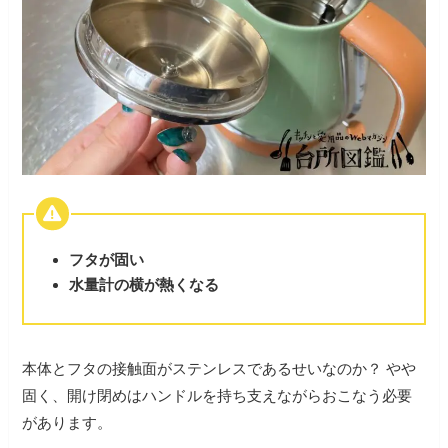
フタが固い
水量計の横が熱くなる
本体とフタの接触面がステンレスであるせいなのか？ やや
固く、開け閉めはハンドルを持ち支えながらおこなう必要
があります。