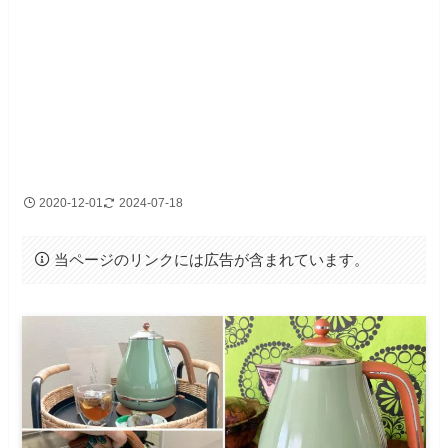
2020-12-01
2024-07-18
当ページのリンクには広告が含まれています。