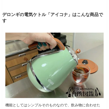
デロンギの電気ケトル「アイコナ」はこんな商品で
す
機能としてはシンプルそのものなので、飲み物に合わせた