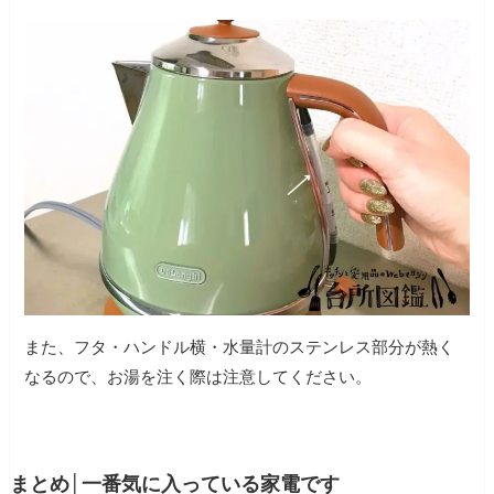
また、フタ・ハンドル横・水量計のステンレス部分が熱く
なるので、お湯を注く際は注意してください。
まとめ│一番気に入っている家電です