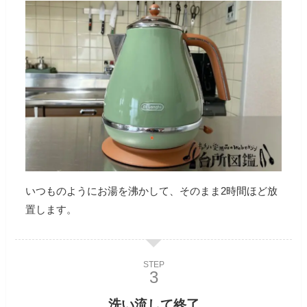
いつものようにお湯を沸かして、そのまま2時間ほど放
置します。
STEP
洗い流して終了