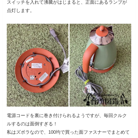
スイッチを入れて沸騰がはじまると、正面にあるランプが
点灯します。
電源コードを裏に巻き付けられるようですが、毎回クルク
ルするのは面倒すぎる！
私はズボラなので、100均で買った面ファスナーでまとめて