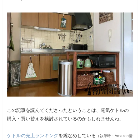
この記事を読んでくださったということは、電気ケトルの
購入・買い替えを検討されているのかもしれませんね。
ケトルの売上ランキング
を総なめしている
（執筆時・Amazon情