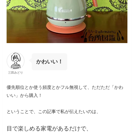
かわいい！
三田みどり
優先順位とか使う頻度とかフル無視して、ただただ「かわ
いい」から購入！
ということで、この記事で私が伝えたいのは、
目で楽しめる家電があるだけで、