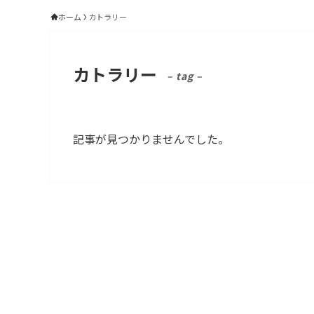
ホーム
カトラリー
カトラリー
– tag –
記事が見つかりませんでした。