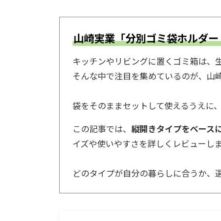
山崎実業「分別ゴミ袋ホルダー 
キッチンやリビングに置くゴミ箱は、
そんな中で注目を集めているのが、山
袋をそのままセットして使えるうえに
この記事では、
縦開きタイプをベース
イズや使いやすさを詳しくレビューし
どのタイプが自分の暮らしに合うか、