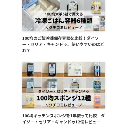
100均のご飯冷凍保存容器を比較！ダイソ
ー・セリア・キャンドゥ、使いやすいのはど
れ？
100均キッチンスポンジを1年使って比較｜ダ
イソー・セリア・キャンドゥ12個レビュー