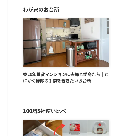
わが家のお台所
築29年賃貸マンションに夫婦と愛鳥たち│と
にかく掃除の手間を省きたいお台所
100均3社使い比べ