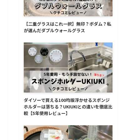
【二重グラスはこれ一択】無印？ボダム？私
が選んだダブルウォールグラス
ダイソーで買える100均版浮かせるスポンジ
ホルダーは落ちる？UKIUKIとの違いを徹底比
較【5年使用レビュー】