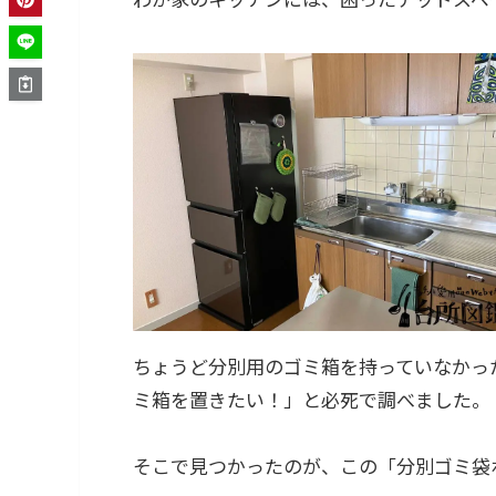
ちょうど分別用のゴミ箱を持っていなかっ
ミ箱を置きたい！」と必死で調べました。
そこで見つかったのが、この「分別ゴミ袋ホ