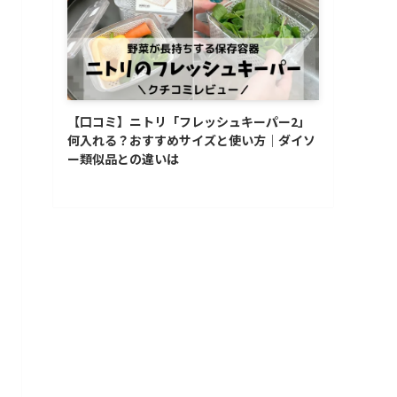
【口コミ】ニトリ「フレッシュキーパー2」
何入れる？おすすめサイズと使い方│ダイソ
ー類似品との違いは