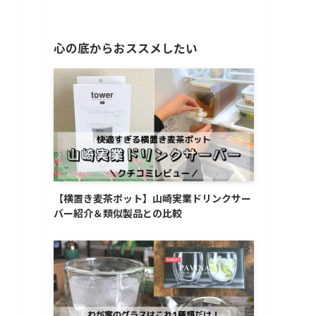
心の底からおススメしたい
【横置き麦茶ポット】山崎実業ドリンクサー
バー紹介＆類似製品との比較