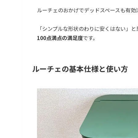
ルーチェのおかげでデッドスペースも有効
「シンプルな形状のわりに安くはない」と
100点満点の満足度
です。
ルーチェの基本仕様と使い方