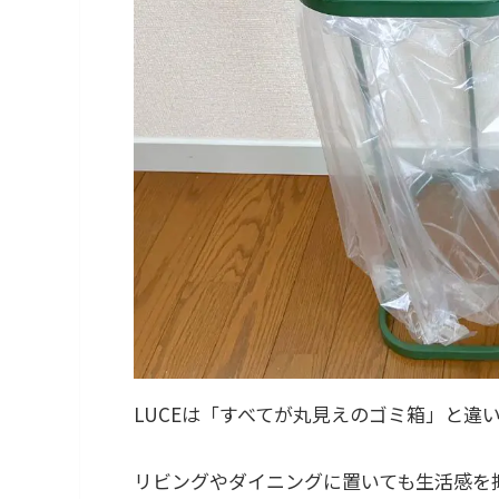
LUCEは「すべてが丸見えのゴミ箱」と違
リビングやダイニングに置いても生活感を