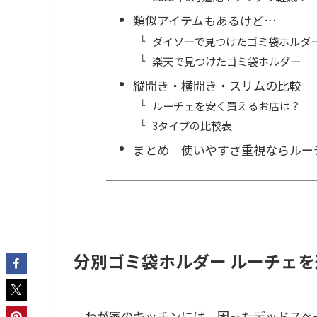
類似アイテムもあるけど…
ダイソーで見つけたゴミ袋ホルダ
楽天で見つけたゴミ袋ホルダー
縦開き・横開き・スリムの比較
ルーチェを安く買えるお店は？
3タイプの比較表
まとめ│使いやすさ重視ならルー
分別ゴミ袋ホルダー ルーチェ
わが家のキッチンには、困ったデッドスペ