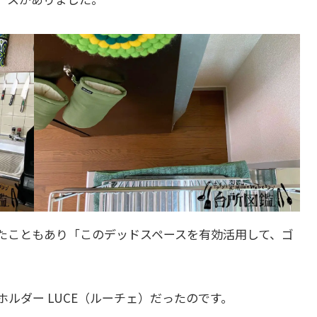
たこともあり「このデッドスペースを有効活用して、ゴ
ルダー LUCE（ルーチェ）だったのです。